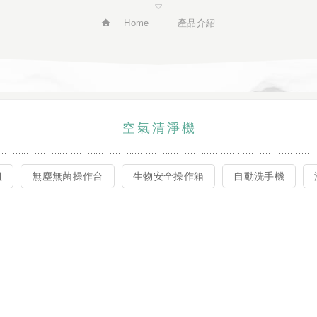
Home
產品介紹
空氣清淨機
組
無塵無菌操作台
生物安全操作箱
自動洗手機