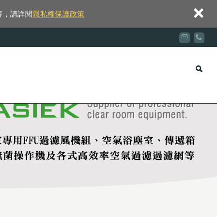
×
容，請詳閱
隱私權保護政策